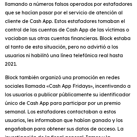
llamando a números falsos operados por estafadores
que se hacían pasar por el servicio de atención al
cliente de Cash App. Estos estafadores tomaban el
control de las cuentas de Cash App de las víctimas o
vaciaban sus otras cuentas financieras. Block estaba
al tanto de esta situación, pero no advirtió a los
usuarios ni habilitó una línea telefónica real hasta
2021.
Block también organizó una promoción en redes
sociales llamada «Cash App Fridays», incentivando a
los usuarios a publicar públicamente su identificador
único de Cash App para participar por un premio
semanal. Los estafadores contactaban a estos
usuarios, les informaban que habían ganado y los
engañaban para obtener sus datos de acceso. La