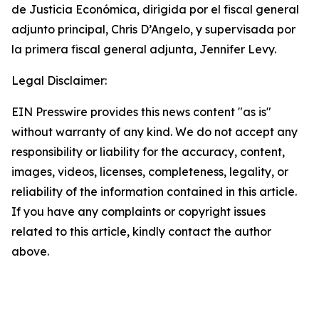
de Justicia Económica, dirigida por el fiscal general
adjunto principal, Chris D’Angelo, y supervisada por
la primera fiscal general adjunta, Jennifer Levy.
Legal Disclaimer:
EIN Presswire provides this news content "as is"
without warranty of any kind. We do not accept any
responsibility or liability for the accuracy, content,
images, videos, licenses, completeness, legality, or
reliability of the information contained in this article.
If you have any complaints or copyright issues
related to this article, kindly contact the author
above.