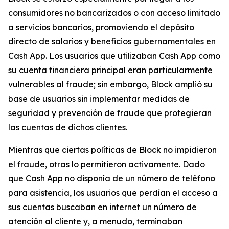
consumidores no bancarizados o con acceso limitado
a servicios bancarios, promoviendo el depósito
directo de salarios y beneficios gubernamentales en
Cash App. Los usuarios que utilizaban Cash App como
su cuenta financiera principal eran particularmente
vulnerables al fraude; sin embargo, Block amplió su
base de usuarios sin implementar medidas de
seguridad y prevención de fraude que protegieran
las cuentas de dichos clientes.
Mientras que ciertas políticas de Block no impidieron
el fraude, otras lo permitieron activamente. Dado
que Cash App no ​​disponía de un número de teléfono
para asistencia, los usuarios que perdían el acceso a
sus cuentas buscaban en internet un número de
atención al cliente y, a menudo, terminaban