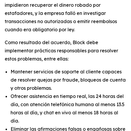
impidieron recuperar el dinero robado por
estafadores, y la empresa falló en investigar
transacciones no autorizadas o emitir reembolsos
cuando era obligatorio por ley.
Como resultado del acuerdo, Block debe
implementar prácticas responsables para resolver
estos problemas, entre ellas:
Mantener servicios de soporte al cliente capaces
de resolver quejas por fraude, bloqueos de cuenta
y otros problemas.
Ofrecer asistencia en tiempo real, las 24 horas del
día, con atención telefónica humana al menos 13.5
horas al día, y chat en vivo al menos 18 horas al
día.
Eliminar las afirmaciones falsas o engañosas sobre