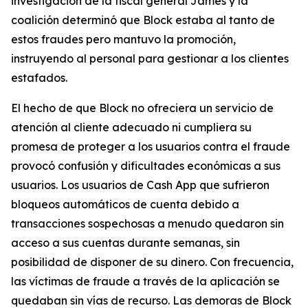
investigación de la fiscal general James y la
coalición determinó que Block estaba al tanto de
estos fraudes pero mantuvo la promoción,
instruyendo al personal para gestionar a los clientes
estafados.
El hecho de que Block no ofreciera un servicio de
atención al cliente adecuado ni cumpliera su
promesa de proteger a los usuarios contra el fraude
provocó confusión y dificultades económicas a sus
usuarios. Los usuarios de Cash App que sufrieron
bloqueos automáticos de cuenta debido a
transacciones sospechosas a menudo quedaron sin
acceso a sus cuentas durante semanas, sin
posibilidad de disponer de su dinero. Con frecuencia,
las víctimas de fraude a través de la aplicación se
quedaban sin vías de recurso. Las demoras de Block