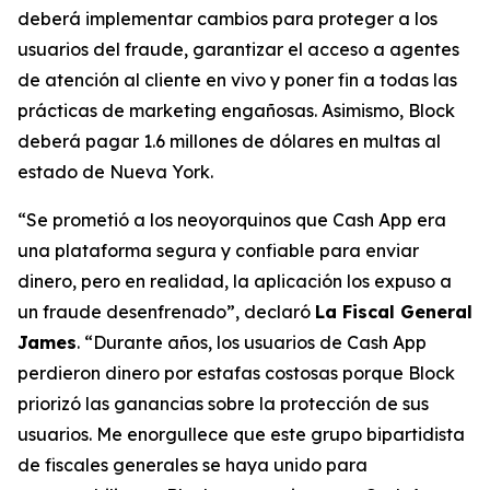
deberá implementar cambios para proteger a los
usuarios del fraude, garantizar el acceso a agentes
de atención al cliente en vivo y poner fin a todas las
prácticas de marketing engañosas. Asimismo, Block
deberá pagar 1.6 millones de dólares en multas al
estado de Nueva York.
“Se prometió a los neoyorquinos que Cash App era
una plataforma segura y confiable para enviar
dinero, pero en realidad, la aplicación los expuso a
un fraude desenfrenado”, declaró
La Fiscal General
James
. “Durante años, los usuarios de Cash App
perdieron dinero por estafas costosas porque Block
priorizó las ganancias sobre la protección de sus
usuarios. Me enorgullece que este grupo bipartidista
de fiscales generales se haya unido para