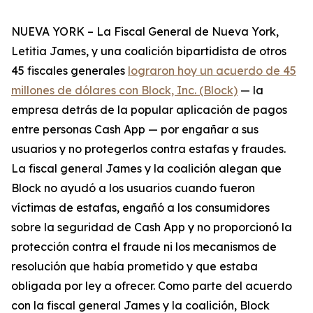
NUEVA YORK – La Fiscal General de Nueva York,
Letitia James, y una coalición bipartidista de otros
45 fiscales generales
lograron hoy un acuerdo de 45
millones de dólares con Block, Inc. (Block)
— la
empresa detrás de la popular aplicación de pagos
entre personas Cash App — por engañar a sus
usuarios y no protegerlos contra estafas y fraudes.
La fiscal general James y la coalición alegan que
Block no ayudó a los usuarios cuando fueron
víctimas de estafas, engañó a los consumidores
sobre la seguridad de Cash App y no proporcionó la
protección contra el fraude ni los mecanismos de
resolución que había prometido y que estaba
obligada por ley a ofrecer. Como parte del acuerdo
con la fiscal general James y la coalición, Block