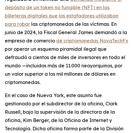
depósito de un token no fungible (NFT) en las
billeteras digitales que los estafadores utilizaban
para robar
las criptomonedas de las víctimas. En
junio de 2024, la Fiscal General James demandó a la
empresa de comercio
de criptomonedas NovaTechFx
por operar un esquema piramidal ilegal que
defraudó a cientos de miles de inversores en todo el
mundo —incluidos más de 11.000 neoyorquinos, por
un valor superior a los mil millones de dólares en
criptomonedas.
En el caso de Nueva York, este asunto fue
gestionado por el subdirector de la oficina, Clark
Russell, bajo la supervisión de la directora de la
oficina, Kim Berger, de la Oficina de Internet y
Tecnología. Dicha oficina forma parte de la División