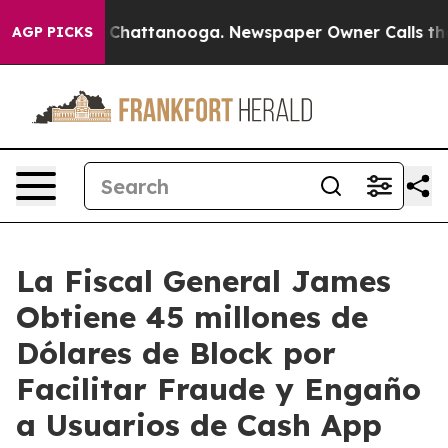
aos in Chattanooga. Newspaper Owner Calls the Peopl
AGP PICKS
La Fiscal General James
Obtiene 45 millones de
Dólares de Block por
Facilitar Fraude y Engaño
a Usuarios de Cash App