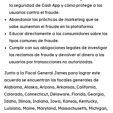
la seguridad de Cash App y cómo protege a los
usuarios contra el fraude.
Abandonar las prácticas de marketing que se
sabe aumentan el fraude en la plataforma.
Educar directamente a los consumidores sobre los
tipos comunes de fraude.
Cumplir con sus obligaciones legales de investigar
los reclamos de fraude y devolver el dinero a los
usuarios por transacciones no autorizadas.
Junto a la Fiscal General James para lograr este
acuerdo se encuentran los fiscales generales de
Alabama, Alaska, Arizona, Arkansas, California,
Colorado, Connecticut, Delaware, Florida, Georgia,
Idaho, Illinois, Indiana, Iowa, Kansas, Kentucky,
Luisiana, Maine, Maryland, Massachusetts, Michigan,