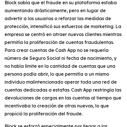
Block sabía que el fraude en su plataforma estaba
aumentando drásticamente, pero en lugar de
advertir a los usuarios o reforzar las medidas de
protección, intensificó sus esfuerzos de marketing. La
empresa se centró en atraer nuevos clientes mientras
permitía la proliferación de cuentas fraudulentas.
Para crear cuentas de Cash App no ​​se requería
número de Seguro Social ni fecha de nacimiento, y
no había límite en la cantidad de cuentas que una
persona podía abrir, lo que permitía a un mismo
individuo malintencionado operar toda una red de
cuentas dedicadas a estafas. Cash App restringía las
devoluciones de cargos en las cuentas al tiempo que
incentivaba la creación de otras nuevas, lo que
propició la proliferación del fraude.
Block se esforzó especialmente por llegar a los