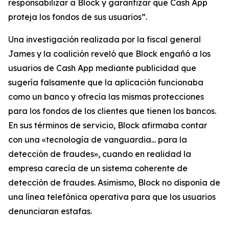
responsabilizar a Block y garantizar que Cash App
proteja los fondos de sus usuarios”.
Una investigación realizada por la fiscal general
James y la coalición reveló que Block engañó a los
usuarios de Cash App mediante publicidad que
sugería falsamente que la aplicación funcionaba
como un banco y ofrecía las mismas protecciones
para los fondos de los clientes que tienen los bancos.
En sus términos de servicio, Block afirmaba contar
con una «tecnología de vanguardia... para la
detección de fraudes», cuando en realidad la
empresa carecía de un sistema coherente de
detección de fraudes. Asimismo, Block no disponía de
una línea telefónica operativa para que los usuarios
denunciaran estafas.